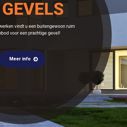
 GEVELS
erken vindt u een buitengewoon ruim
nbod voor een prachtige gevel!
Meer info