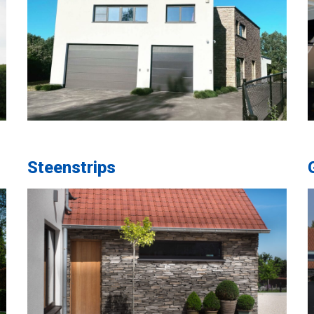
Steenstrips