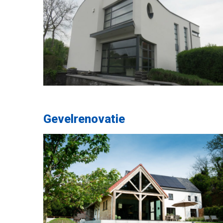
Gevelrenovatie