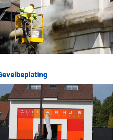
Gevelbeplating